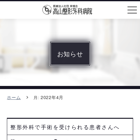
メニュ
ー
お知らせ
ホーム
2022年4月
月:
整形外科で手術を受けられる患者さんへ