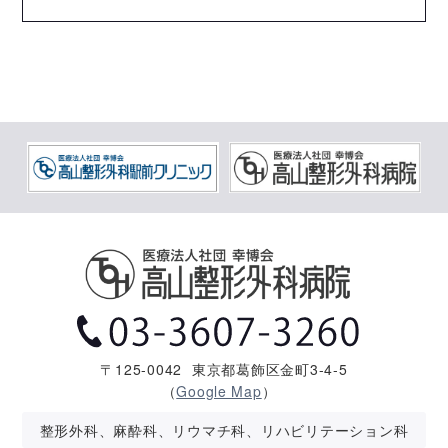
〒125-0042
東京都葛飾区金町3-4-5
（
Google Map
）
整形外科、麻酔科、リウマチ科、リハビリテーション科