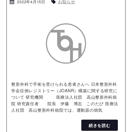
お知らせ
2022年4月15日
整形外科で手術を受けられる患者さんへ 日本整形外科
学会症例レジストリー（JOANR）構築に関する研究に
ついて 研究機関 医療法人社団 高山整形外科病
院 研究責任者 院長 伊藤 博志 このたび 医療法
人社団 高山整形外科病院では、運動器の病気
続きを読む