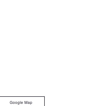
Google Map