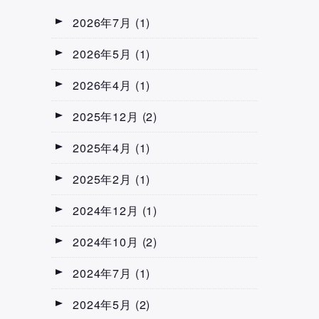
2026年7月
(1)
2026年5月
(1)
2026年4月
(1)
2025年12月
(2)
2025年4月
(1)
2025年2月
(1)
2024年12月
(1)
2024年10月
(2)
2024年7月
(1)
2024年5月
(2)