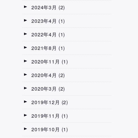
2024年3月
(2)
2023年4月
(1)
2022年4月
(1)
2021年8月
(1)
2020年11月
(1)
2020年4月
(2)
2020年3月
(2)
2019年12月
(2)
2019年11月
(1)
2019年10月
(1)