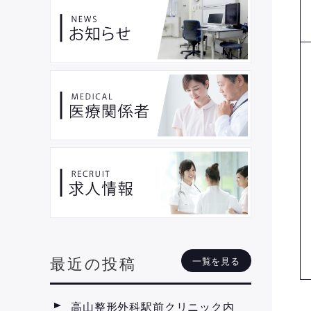
最近の投稿
一覧を見る
高山整形外科駅前クリニック内