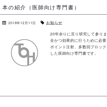
本の紹介（医師向け専門書）
お知らせ
2018年12月11日
20年余りに亘り研究して参り
全かつ効果的に行うために必要
ポイント注射、多数回ブロック
した医師向け専門書です。