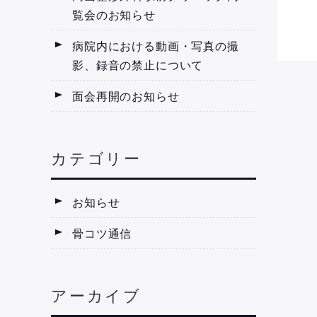
覧会のお知らせ
病院内における動画・写真の撮
影、録音の禁止について
面会再開のお知らせ
カテゴリー
お知らせ
骨コツ通信
アーカイブ