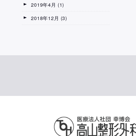
2019年4月
(1)
2018年12月
(3)